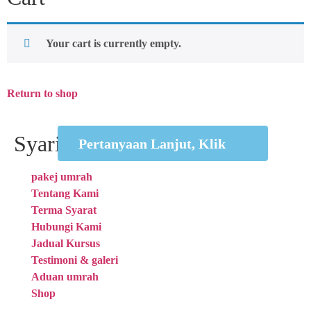
Your cart is currently empty.
Return to shop
Syarikat
Pertanyaan Lanjut, Klik
pakej umrah
Tentang Kami
Terma Syarat
Hubungi Kami
Jadual Kursus
Testimoni & galeri
Aduan umrah
Shop