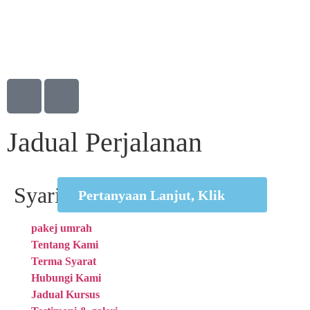
Jadual Perjalanan
Syarikat
Pertanyaan Lanjut, Klik
pakej umrah
Tentang Kami
Terma Syarat
Hubungi Kami
Jadual Kursus