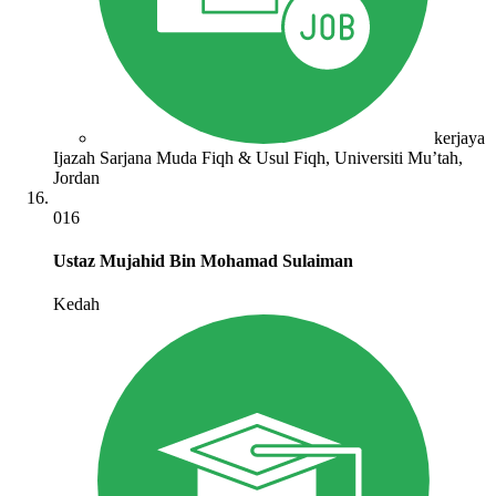
kerjaya
Ijazah Sarjana Muda Fiqh & Usul Fiqh, Universiti Mu’tah,
Jordan
016
Ustaz Mujahid Bin Mohamad Sulaiman
Kedah