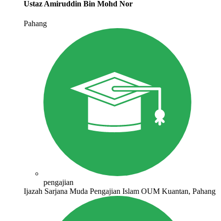
Ustaz Amiruddin Bin Mohd Nor
Pahang
pengajian
Ijazah Sarjana Muda Pengajian Islam OUM Kuantan, Pahang