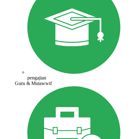
pengajian
Guru & Mutawwif