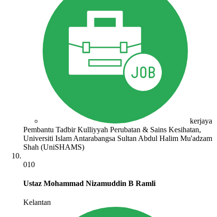
kerjaya
Pembantu Tadbir Kulliyyah Perubatan & Sains Kesihatan,
Universiti Islam Antarabangsa Sultan Abdul Halim Mu'adzam
Shah (UniSHAMS)
010
Ustaz Mohammad Nizamuddin B Ramli
Kelantan