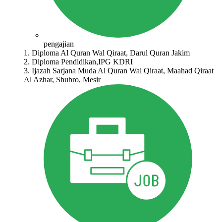
pengajian
1. Diploma Al Quran Wal Qiraat, Darul Quran Jakim
2. Diploma Pendidikan,IPG KDRI
3. Ijazah Sarjana Muda Al Quran Wal Qiraat, Maahad Qiraat
Al Azhar, Shubro, Mesir