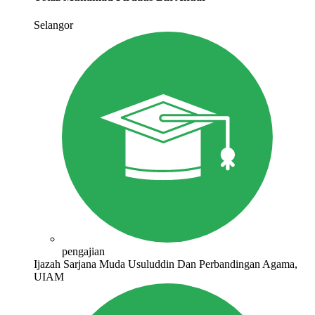
Selangor
pengajian
Ijazah Sarjana Muda Usuluddin Dan Perbandingan Agama,
UIAM