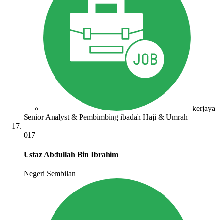
kerjaya
Senior Analyst & Pembimbing ibadah Haji & Umrah
017
Ustaz Abdullah Bin Ibrahim
Negeri Sembilan