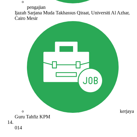
pengajian
Ijazah Sarjana Muda Takhassus Qiraat, Universiti Al Azhar,
Cairo Mesir
kerjaya
Guru Tahfiz KPM
014