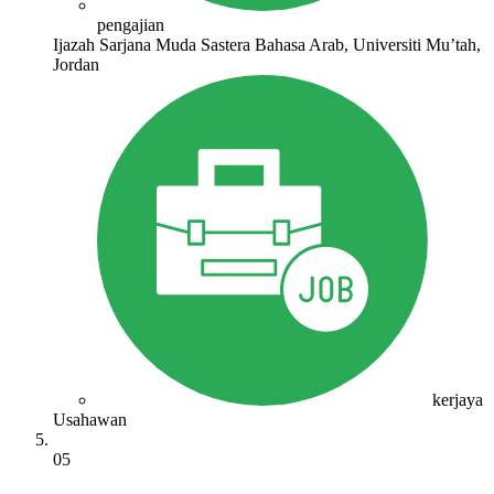
pengajian
Ijazah Sarjana Muda Sastera Bahasa Arab, Universiti Mu’tah,
Jordan
kerjaya
Usahawan
05