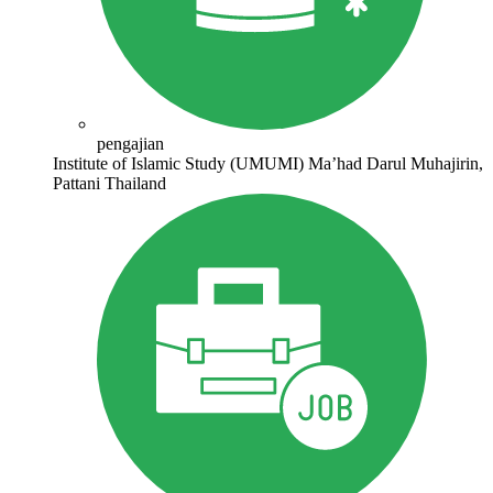
pengajian
Institute of Islamic Study (UMUMI) Ma’had Darul Muhajirin,
Pattani Thailand