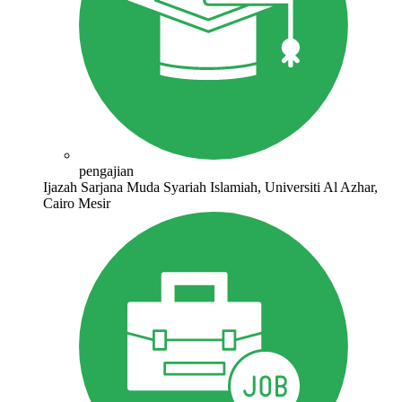
pengajian
Ijazah Sarjana Muda Syariah Islamiah, Universiti Al Azhar,
Cairo Mesir