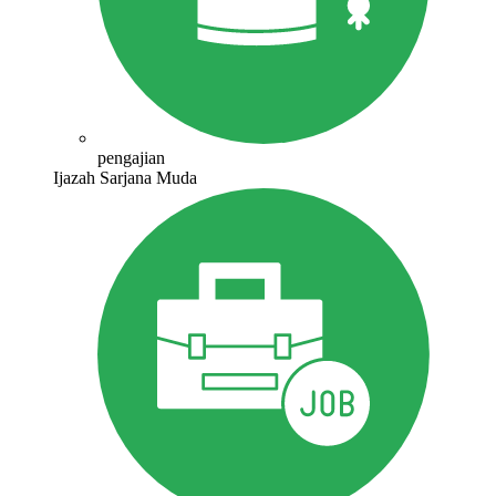
pengajian
Ijazah Sarjana Muda