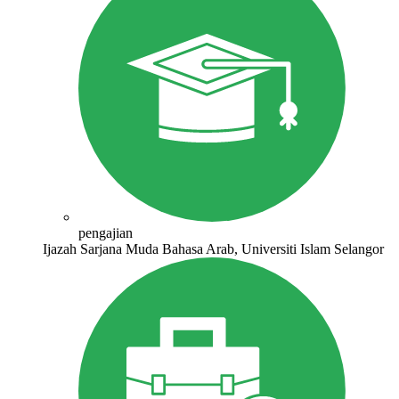
pengajian
Ijazah Sarjana Muda Bahasa Arab, Universiti Islam Selangor