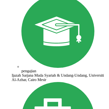
pengajian
Ijazah Sarjana Muda Syariah & Undang-Undang, Universiti
Al-Azhar, Cairo Mesir