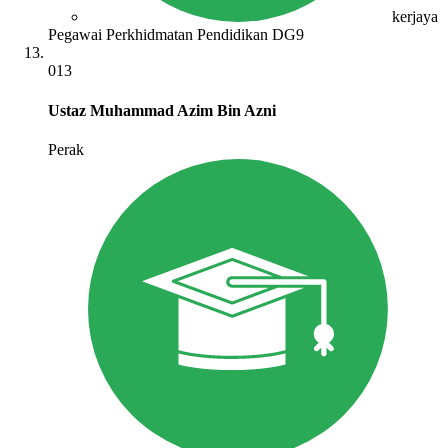
kerjaya
Pegawai Perkhidmatan Pendidikan DG9
013
Ustaz Muhammad Azim Bin Azni
Perak