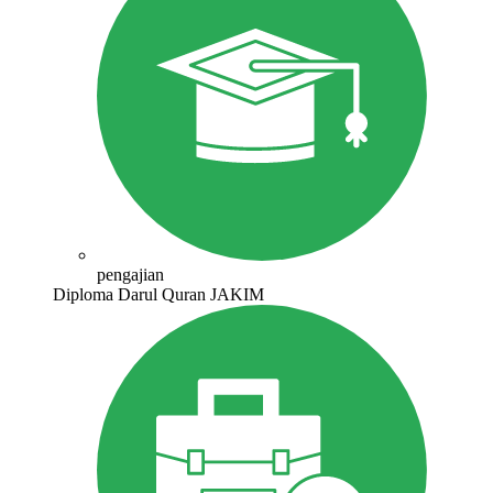
pengajian
Diploma Darul Quran JAKIM