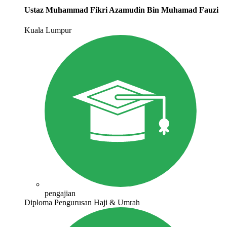
Ustaz Muhammad Fikri Azamudin Bin Muhamad Fauzi
Kuala Lumpur
pengajian
Diploma Pengurusan Haji & Umrah