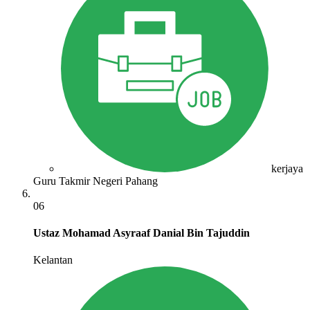
kerjaya
Guru Takmir Negeri Pahang
06
Ustaz Mohamad Asyraaf Danial Bin Tajuddin
Kelantan