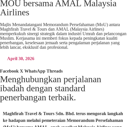
MOU bersama AMAL Malaysia
Airlines
Majlis Menandatangani Memorandum Persefahaman (MoU) antara
Maghfirah Travel & Tours dan AMAL (Malaysia Airlines)
memperkukuh sinergi strategik dalam industri Umrah dan pelancongan
Muslim. Kerjasama ini memberi fokus kepada peningkatan kualiti
penerbangan, keselesaan jemaah serta pengalaman perjalanan yang
lebih lancar, eksklusif dan profesional.
April 30, 2026
Facebook
X
WhatsApp
Threads
Menghubungkan perjalanan
ibadah dengan standard
penerbangan terbaik.
Maghfirah Travel & Tours Sdn. Bhd. terus mengorak langkah
ke hadapan melalui pemeteraian Memorandum Persefahaman