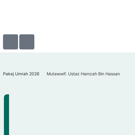
Pakej Umrah 2026
Mutawwif: Ustaz Hamzah Bin Hassan