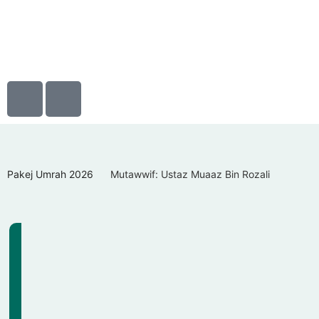
Pakej Umrah 2026
Mutawwif: Ustaz Muaaz Bin Rozali